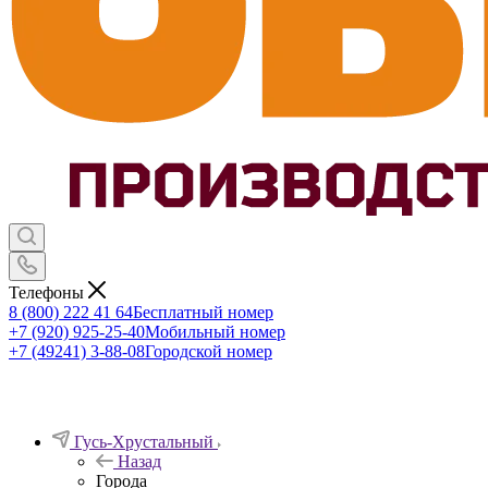
Телефоны
8 (800) 222 41 64
Бесплатный номер
+7 (920) 925-25-40
Мобильный номер
+7 (49241) 3-88-08
Городской номер
Гусь-Хрустальный
Назад
Города