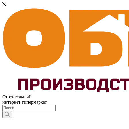
Строительный
интернет-гипермаркет