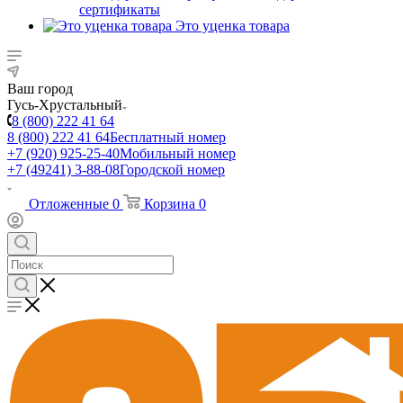
сертификаты
Это уценка товара
Ваш город
Гусь-Хрустальный
8 (800) 222 41 64
8 (800) 222 41 64
Бесплатный номер
+7 (920) 925-25-40
Мобильный номер
+7 (49241) 3-88-08
Городской номер
Отложенные
0
Корзина
0