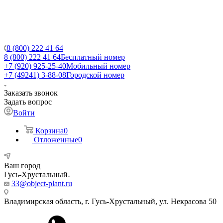
8 (800) 222 41 64
8 (800) 222 41 64
Бесплатный номер
+7 (920) 925-25-40
Мобильный номер
+7 (49241) 3-88-08
Городской номер
Заказать звонок
Задать вопрос
Войти
Корзина
0
Отложенные
0
Ваш город
Гусь-Хрустальный
33@object-plant.ru
Владимирская область, г. Гусь-Хрустальный
,
ул. Некрасова 50