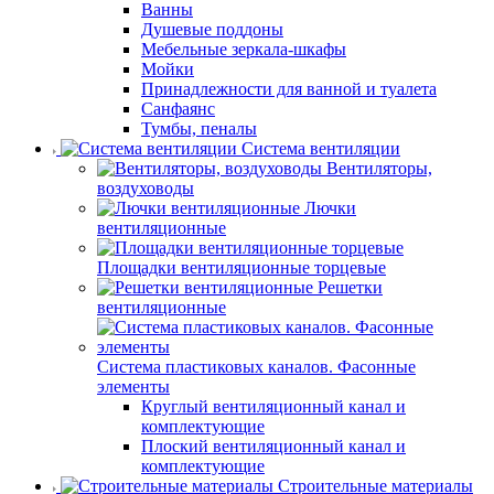
Ванны
Душевые поддоны
Мебельные зеркала-шкафы
Мойки
Принадлежности для ванной и туалета
Санфаянс
Тумбы, пеналы
Система вентиляции
Вентиляторы,
воздуховоды
Лючки
вентиляционные
Площадки вентиляционные торцевые
Решетки
вентиляционные
Система пластиковых каналов. Фасонные
элементы
Круглый вентиляционный канал и
комплектующие
Плоский вентиляционный канал и
комплектующие
Строительные материалы