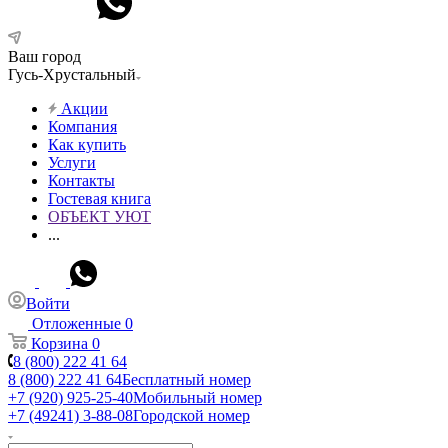
Ваш город
Гусь-Хрустальный
Акции
Компания
Как купить
Услуги
Контакты
Гостевая книга
ОБЪЕКТ УЮТ
...
Войти
Отложенные
0
Корзина
0
8 (800) 222 41 64
8 (800) 222 41 64
Бесплатный номер
+7 (920) 925-25-40
Мобильный номер
+7 (49241) 3-88-08
Городской номер