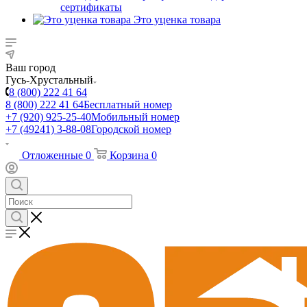
сертификаты
Это уценка товара
Ваш город
Гусь-Хрустальный
8 (800) 222 41 64
8 (800) 222 41 64
Бесплатный номер
+7 (920) 925-25-40
Мобильный номер
+7 (49241) 3-88-08
Городской номер
Отложенные
0
Корзина
0