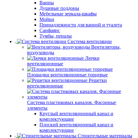
Ванны
Душевые поддоны
Мебельные зеркала-шкафы
Мойки
Принадлежности для ванной и туалета
Санфаянс
Тумбы, пеналы
Система вентиляции
Вентиляторы,
воздуховоды
Лючки
вентиляционные
Площадки вентиляционные торцевые
Решетки
вентиляционные
Система пластиковых каналов. Фасонные
элементы
Круглый вентиляционный канал и
комплектующие
Плоский вентиляционный канал и
комплектующие
Строительные материалы