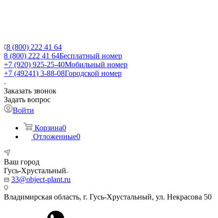
8 (800) 222 41 64
8 (800) 222 41 64
Бесплатный номер
+7 (920) 925-25-40
Мобильный номер
+7 (49241) 3-88-08
Городской номер
Заказать звонок
Задать вопрос
Войти
Корзина
0
Отложенные
0
Ваш город
Гусь-Хрустальный
33@object-plant.ru
Владимирская область, г. Гусь-Хрустальный
,
ул. Некрасова 50