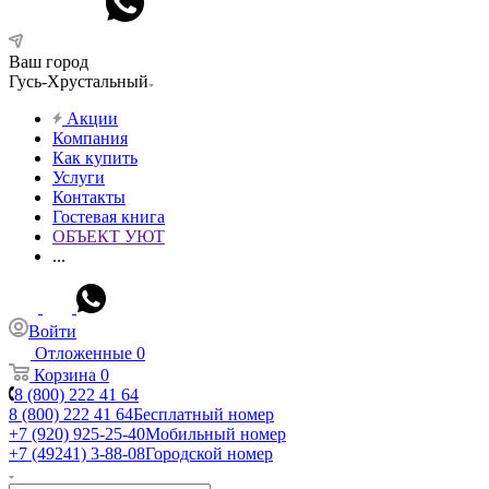
Ваш город
Гусь-Хрустальный
Акции
Компания
Как купить
Услуги
Контакты
Гостевая книга
ОБЪЕКТ УЮТ
...
Войти
Отложенные
0
Корзина
0
8 (800) 222 41 64
8 (800) 222 41 64
Бесплатный номер
+7 (920) 925-25-40
Мобильный номер
+7 (49241) 3-88-08
Городской номер