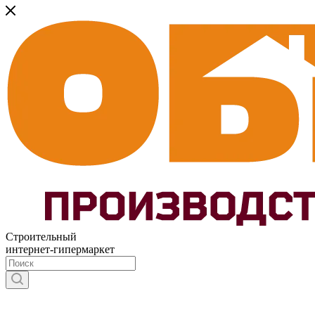
Строительный
интернет-гипермаркет