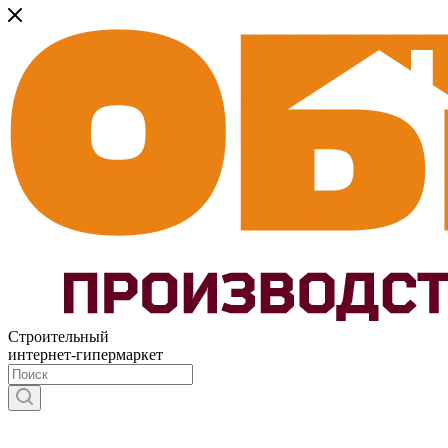
Строительный
интернет-гипермаркет