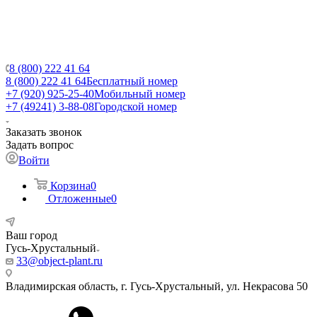
8 (800) 222 41 64
8 (800) 222 41 64
Бесплатный номер
+7 (920) 925-25-40
Мобильный номер
+7 (49241) 3-88-08
Городской номер
Заказать звонок
Задать вопрос
Войти
Корзина
0
Отложенные
0
Ваш город
Гусь-Хрустальный
33@object-plant.ru
Владимирская область, г. Гусь-Хрустальный
,
ул. Некрасова 50