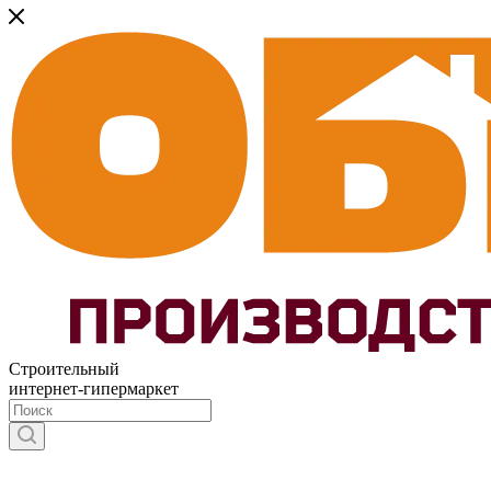
Строительный
интернет-гипермаркет