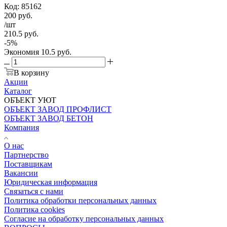
Код: 85162
200
руб.
/шт
210.5
руб.
-
5
%
Экономия
10.5
руб.
В корзину
Акции
Каталог
ОБЪЕКТ УЮТ
ОБЪЕКТ ЗАВОД ПРОФЛИСТ
ОБЪЕКТ ЗАВОД БЕТОН
Компания
О нас
Партнерство
Поставщикам
Вакансии
Юридическая информация
Связаться с нами
Политика обработки персональных данных
Политика cookies
Согласие на обработку персональных данных