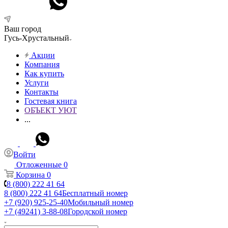
Ваш город
Гусь-Хрустальный
Акции
Компания
Как купить
Услуги
Контакты
Гостевая книга
ОБЪЕКТ УЮТ
...
Войти
Отложенные
0
Корзина
0
8 (800) 222 41 64
8 (800) 222 41 64
Бесплатный номер
+7 (920) 925-25-40
Мобильный номер
+7 (49241) 3-88-08
Городской номер