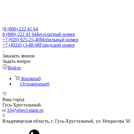
8 (800) 222 41 64
8 (800) 222 41 64
Бесплатный номер
+7 (920) 925-25-40
Мобильный номер
+7 (49241) 3-88-08
Городской номер
Заказать звонок
Задать вопрос
Войти
Корзина
0
Отложенные
0
Ваш город
Гусь-Хрустальный
33@object-plant.ru
Владимирская область, г. Гусь-Хрустальный
,
ул. Некрасова 50