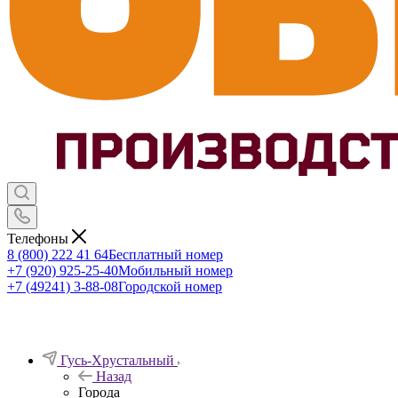
Телефоны
8 (800) 222 41 64
Бесплатный номер
+7 (920) 925-25-40
Мобильный номер
+7 (49241) 3-88-08
Городской номер
Гусь-Хрустальный
Назад
Города