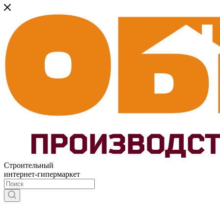
Строительный
интернет-гипермаркет