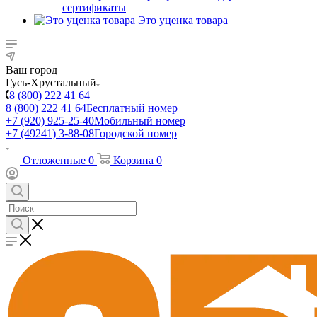
сертификаты
Это уценка товара
Ваш город
Гусь-Хрустальный
8 (800) 222 41 64
8 (800) 222 41 64
Бесплатный номер
+7 (920) 925-25-40
Мобильный номер
+7 (49241) 3-88-08
Городской номер
Отложенные
0
Корзина
0