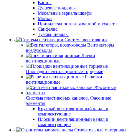
Ванны
Душевые поддоны
Мебельные зеркала-шкафы
Мойки
Принадлежности для ванной и туалета
Санфаянс
Тумбы, пеналы
Система вентиляции
Вентиляторы,
воздуховоды
Лючки
вентиляционные
Площадки вентиляционные торцевые
Решетки
вентиляционные
Система пластиковых каналов. Фасонные
элементы
Круглый вентиляционный канал и
комплектующие
Плоский вентиляционный канал и
комплектующие
Строительные материалы