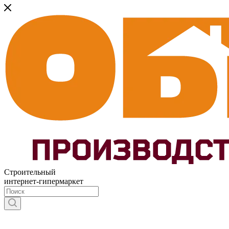
Строительный
интернет-гипермаркет