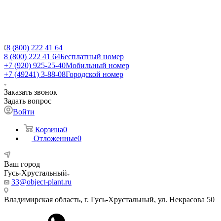
8 (800) 222 41 64
8 (800) 222 41 64
Бесплатный номер
+7 (920) 925-25-40
Мобильный номер
+7 (49241) 3-88-08
Городской номер
Заказать звонок
Задать вопрос
Войти
Корзина
0
Отложенные
0
Ваш город
Гусь-Хрустальный
33@object-plant.ru
Владимирская область, г. Гусь-Хрустальный
,
ул. Некрасова 50