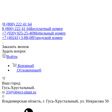
8 (800) 222 41 64
8 (800) 222 41 64
Бесплатный номер
+7 (920) 925-25-40
Мобильный номер
+7 (49241) 3-88-08
Городской номер
Заказать звонок
Задать вопрос
Войти
Корзина
0
Отложенные
0
Ваш город
Гусь-Хрустальный
33@object-plant.ru
Владимирская область, г. Гусь-Хрустальный
,
ул. Некрасова 50