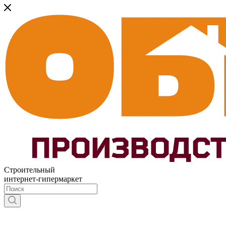
Строительный
интернет-гипермаркет