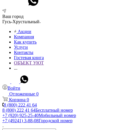
Ваш город
Гусь-Хрустальный
Акции
Компания
Как купить
Услуги
Контакты
Гостевая книга
ОБЪЕКТ УЮТ
...
Войти
Отложенные
0
Корзина
0
8 (800) 222 41 64
8 (800) 222 41 64
Бесплатный номер
+7 (920) 925-25-40
Мобильный номер
+7 (49241) 3-88-08
Городской номер