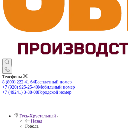
Телефоны
8 (800) 222 41 64
Бесплатный номер
+7 (920) 925-25-40
Мобильный номер
+7 (49241) 3-88-08
Городской номер
Гусь-Хрустальный
Назад
Города