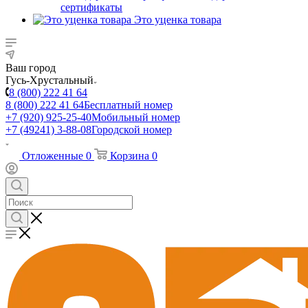
сертификаты
Это уценка товара
Ваш город
Гусь-Хрустальный
8 (800) 222 41 64
8 (800) 222 41 64
Бесплатный номер
+7 (920) 925-25-40
Мобильный номер
+7 (49241) 3-88-08
Городской номер
Отложенные
0
Корзина
0