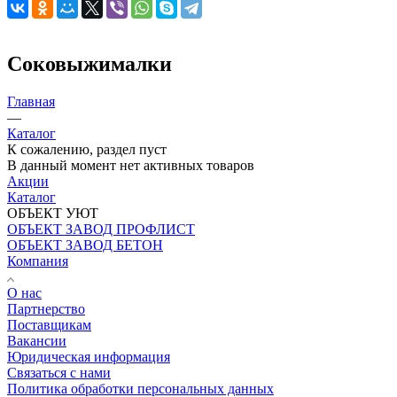
Соковыжималки
Главная
—
Каталог
К сожалению, раздел пуст
В данный момент нет активных товаров
Акции
Каталог
ОБЪЕКТ УЮТ
ОБЪЕКТ ЗАВОД ПРОФЛИСТ
ОБЪЕКТ ЗАВОД БЕТОН
Компания
О нас
Партнерство
Поставщикам
Вакансии
Юридическая информация
Связаться с нами
Политика обработки персональных данных