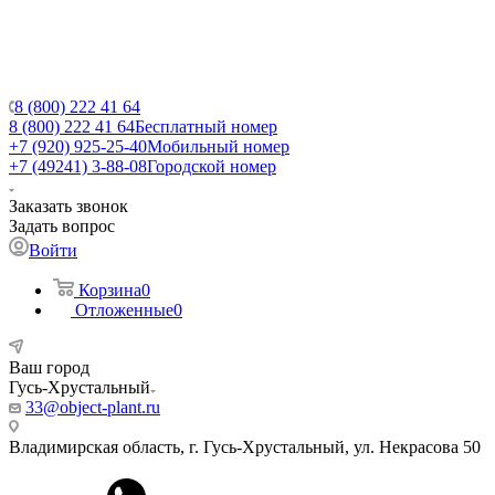
8 (800) 222 41 64
8 (800) 222 41 64
Бесплатный номер
+7 (920) 925-25-40
Мобильный номер
+7 (49241) 3-88-08
Городской номер
Заказать звонок
Задать вопрос
Войти
Корзина
0
Отложенные
0
Ваш город
Гусь-Хрустальный
33@object-plant.ru
Владимирская область, г. Гусь-Хрустальный
,
ул. Некрасова 50