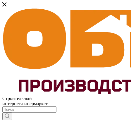
Строительный
интернет-гипермаркет