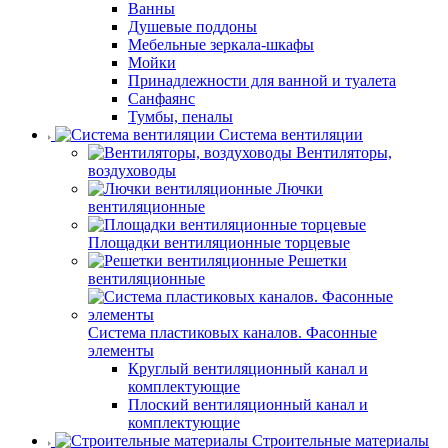
Ванны
Душевые поддоны
Мебельные зеркала-шкафы
Мойки
Принадлежности для ванной и туалета
Санфаянс
Тумбы, пеналы
Система вентиляции
Вентиляторы,
воздуховоды
Лючки
вентиляционные
Площадки вентиляционные торцевые
Решетки
вентиляционные
Система пластиковых каналов. Фасонные
элементы
Круглый вентиляционный канал и
комплектующие
Плоский вентиляционный канал и
комплектующие
Строительные материалы