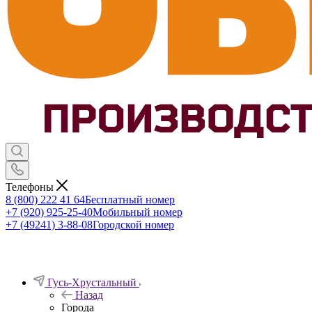
Телефоны
8 (800) 222 41 64
Бесплатный номер
+7 (920) 925-25-40
Мобильный номер
+7 (49241) 3-88-08
Городской номер
Гусь-Хрустальный
Назад
Города