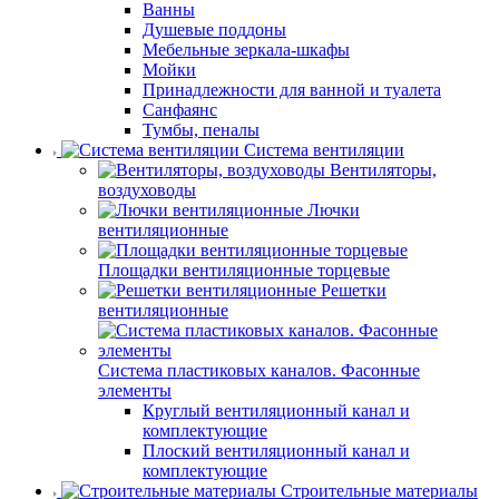
Ванны
Душевые поддоны
Мебельные зеркала-шкафы
Мойки
Принадлежности для ванной и туалета
Санфаянс
Тумбы, пеналы
Система вентиляции
Вентиляторы,
воздуховоды
Лючки
вентиляционные
Площадки вентиляционные торцевые
Решетки
вентиляционные
Система пластиковых каналов. Фасонные
элементы
Круглый вентиляционный канал и
комплектующие
Плоский вентиляционный канал и
комплектующие
Строительные материалы