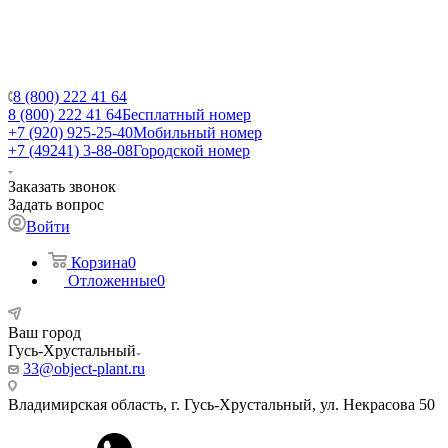
8 (800) 222 41 64
8 (800) 222 41 64
Бесплатный номер
+7 (920) 925-25-40
Мобильный номер
+7 (49241) 3-88-08
Городской номер
Заказать звонок
Задать вопрос
Войти
Корзина
0
Отложенные
0
Ваш город
Гусь-Хрустальный
33@object-plant.ru
Владимирская область, г. Гусь-Хрустальный
,
ул. Некрасова 50