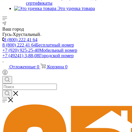
сертификаты
Это уценка товара
Ваш город
Гусь-Хрустальный
8 (800) 222 41 64
8 (800) 222 41 64
Бесплатный номер
+7 (920) 925-25-40
Мобильный номер
+7 (49241) 3-88-08
Городской номер
Отложенные
0
Корзина
0