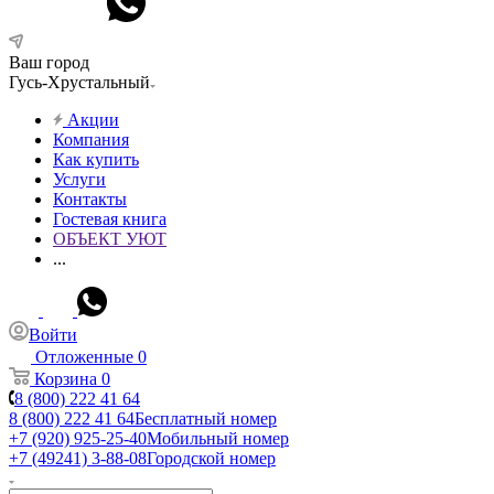
Ваш город
Гусь-Хрустальный
Акции
Компания
Как купить
Услуги
Контакты
Гостевая книга
ОБЪЕКТ УЮТ
...
Войти
Отложенные
0
Корзина
0
8 (800) 222 41 64
8 (800) 222 41 64
Бесплатный номер
+7 (920) 925-25-40
Мобильный номер
+7 (49241) 3-88-08
Городской номер