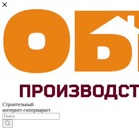
Строительный
интернет-гипермаркет